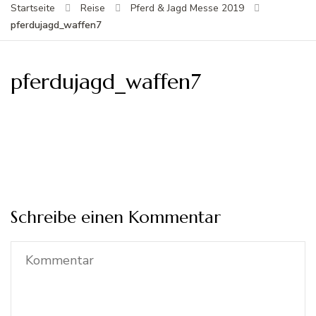
Startseite
Reise
Pferd & Jagd Messe 2019
pferdujagd_waffen7
pferdujagd_waffen7
Schreibe einen Kommentar