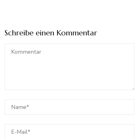
Schreibe einen Kommentar