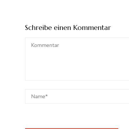
Schreibe einen Kommentar