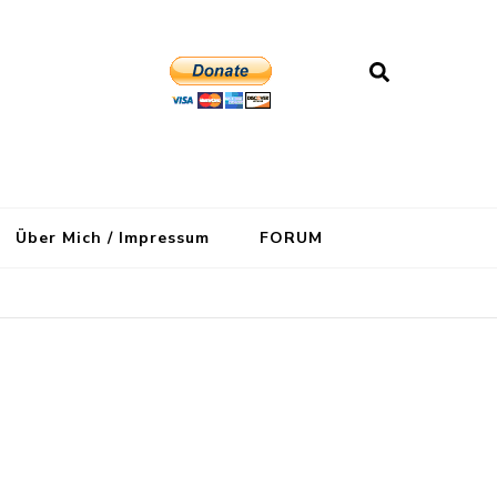
Über Mich / Impressum
FORUM