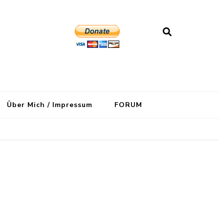
Über Mich / Impressum
FORUM