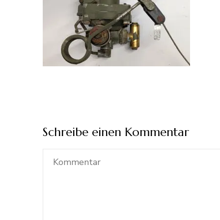
Schreibe einen Kommentar