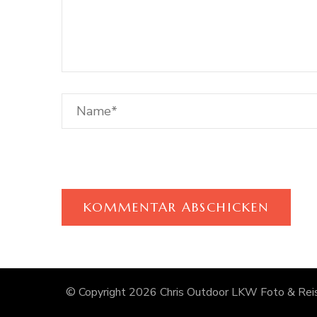
© Copyright 2026
Chris Outdoor LKW Foto & Reis