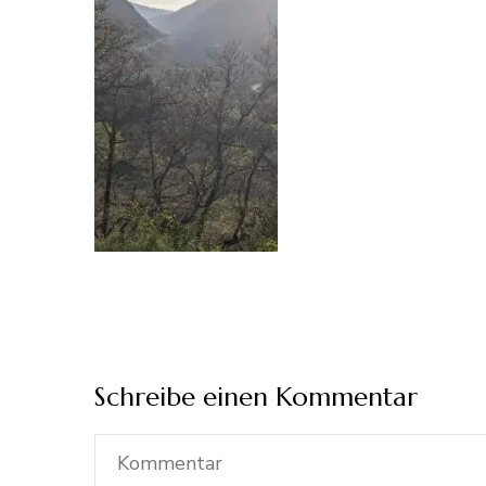
Schreibe einen Kommentar