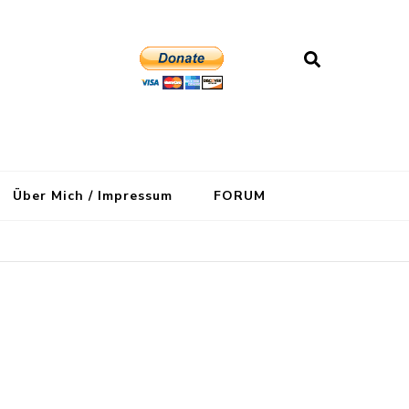
Über Mich / Impressum
FORUM