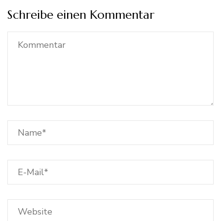
Schreibe einen Kommentar