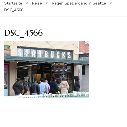
Startseite
Reise
Regen Spaziergang in Seattle
DSC_4566
DSC_4566