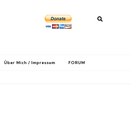
Über Mich / Impressum
FORUM