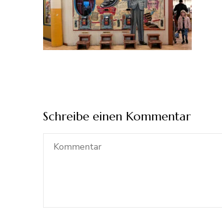
Schreibe einen Kommentar