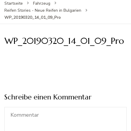
Startseite
Fahrzeug
Reifen Stories - Neue Reifen in Bulgarien
WP_20190320_14_01_09_Pro
WP_20190320_14_01_09_Pro
Schreibe einen Kommentar