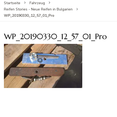
Startseite
Fahrzeug
Reifen Stories - Neue Reifen in Bulgarien
WP_20190330_12_57_01_Pro
WP_20190330_12_57_01_Pro