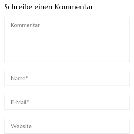
Schreibe einen Kommentar