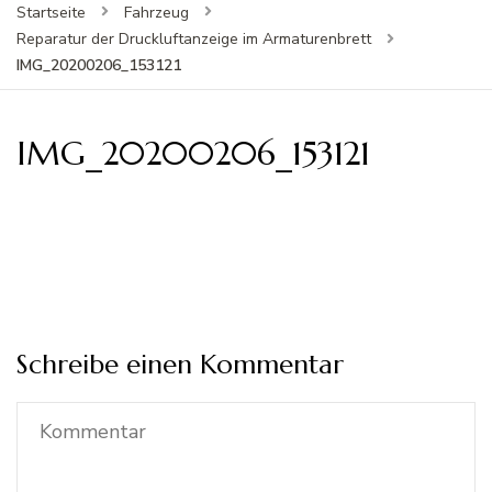
Startseite
Fahrzeug
Reparatur der Druckluftanzeige im Armaturenbrett
IMG_20200206_153121
IMG_20200206_153121
Schreibe einen Kommentar