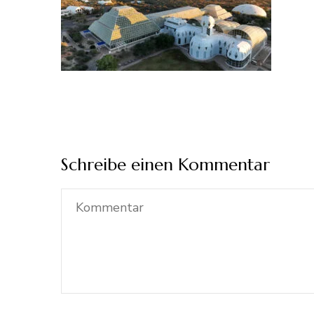
Schreibe einen Kommentar