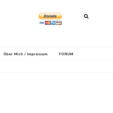
Über Mich / Impressum
FORUM