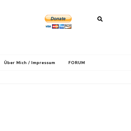
Über Mich / Impressum
FORUM