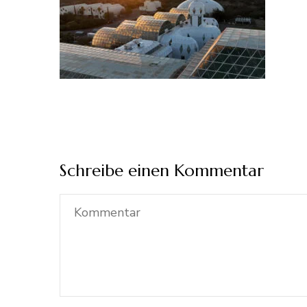
Schreibe einen Kommentar