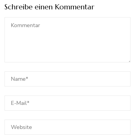
Schreibe einen Kommentar