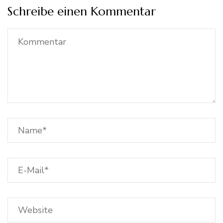
Schreibe einen Kommentar