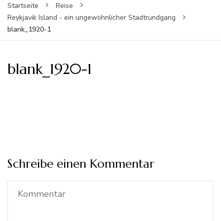
Startseite
Reise
Reykjavik Island - ein ungewöhnlicher Stadtrundgang
blank_1920-1
blank_1920-1
Schreibe einen Kommentar