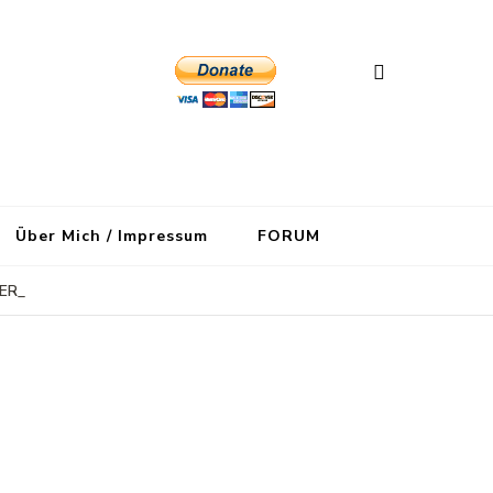
Über Mich / Impressum
FORUM
ER_