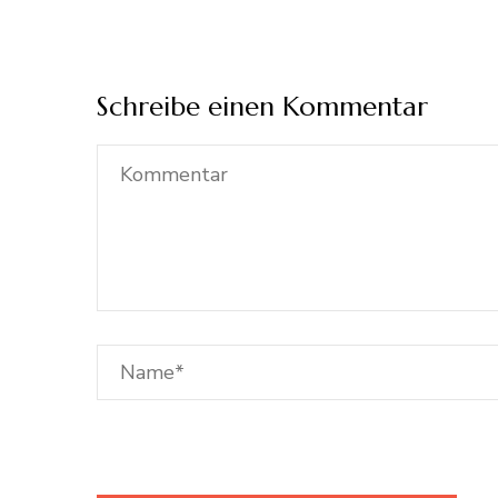
Schreibe einen Kommentar