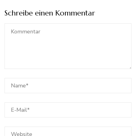
Schreibe einen Kommentar