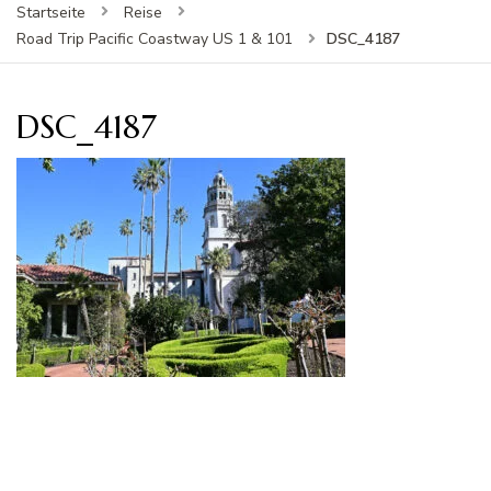
Startseite
Reise
DSC_4187
Road Trip Pacific Coastway US 1 & 101
DSC_4187