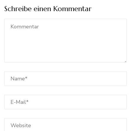
Schreibe einen Kommentar