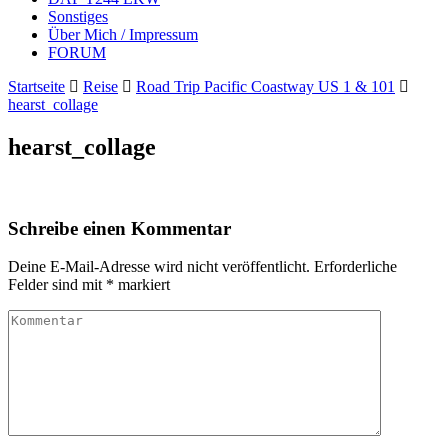
Sonstiges
Über Mich / Impressum
FORUM
Startseite
Reise
Road Trip Pacific Coastway US 1 & 101
hearst_collage
hearst_collage
Schreibe einen Kommentar
Deine E-Mail-Adresse wird nicht veröffentlicht.
Erforderliche
Felder sind mit
*
markiert
Kommentar