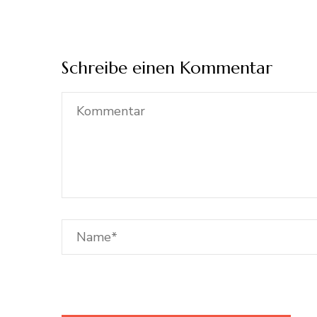
Schreibe einen Kommentar