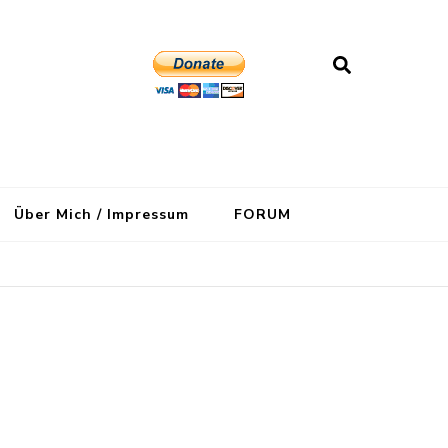
Über Mich / Impressum
FORUM