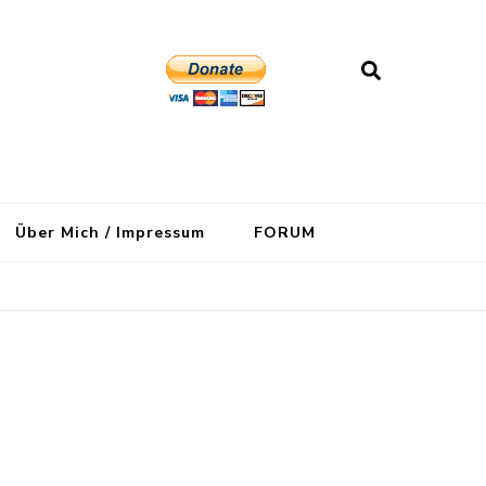
Über Mich / Impressum
FORUM