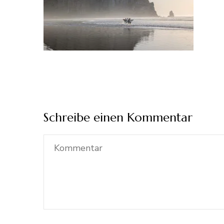
Schreibe einen Kommentar