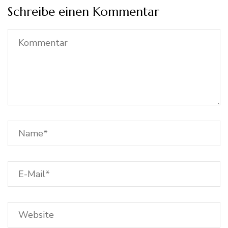
Schreibe einen Kommentar