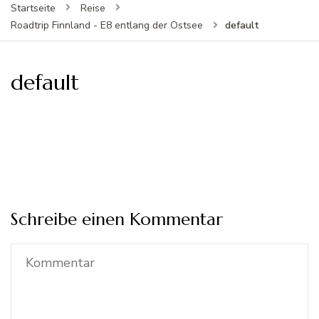
Startseite
Reise
default
Roadtrip Finnland - E8 entlang der Ostsee
default
Schreibe einen Kommentar