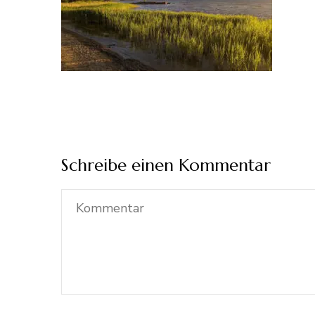
Schreibe einen Kommentar