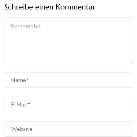
Schreibe einen Kommentar