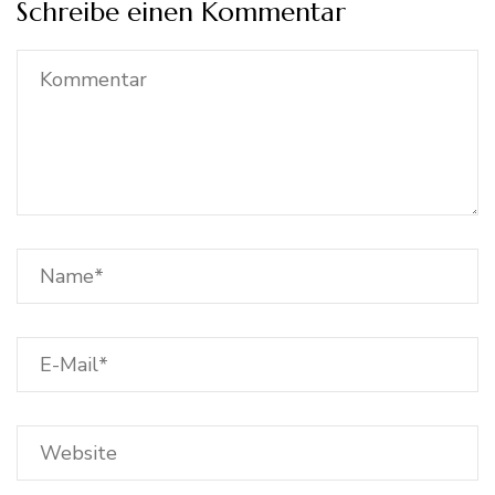
Schreibe einen Kommentar