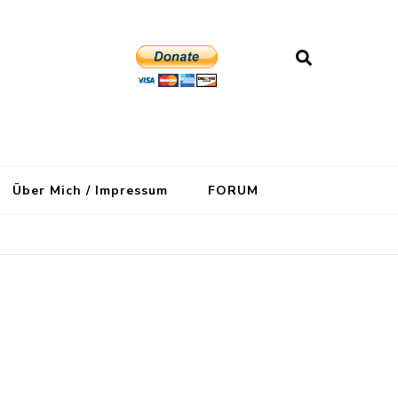
Über Mich / Impressum
FORUM