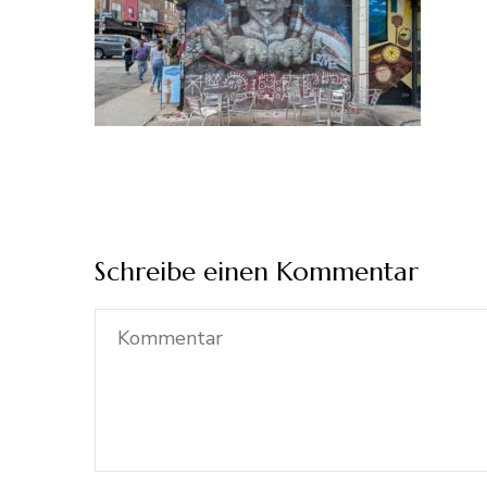
Schreibe einen Kommentar