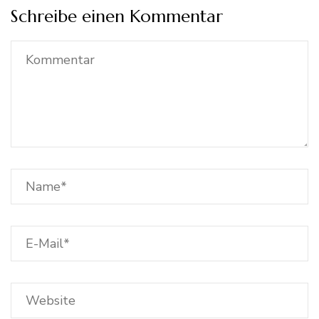
Schreibe einen Kommentar