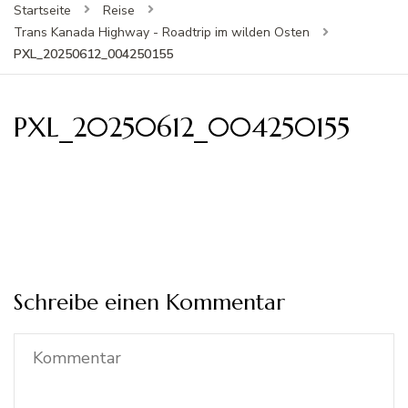
Startseite
Reise
Trans Kanada Highway - Roadtrip im wilden Osten
PXL_20250612_004250155
PXL_20250612_004250155
Schreibe einen Kommentar