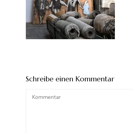
Schreibe einen Kommentar