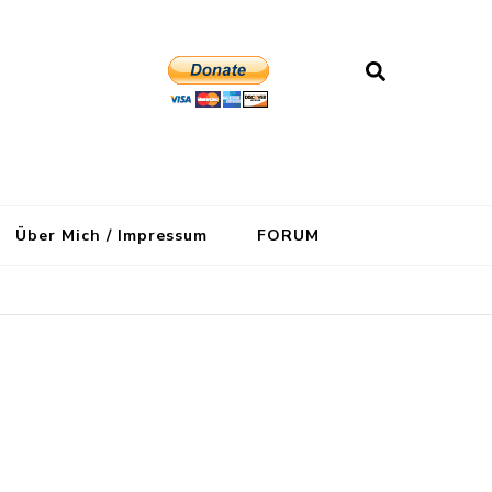
Über Mich / Impressum
FORUM