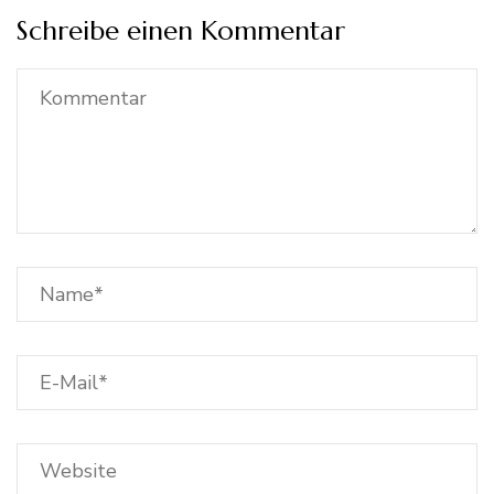
Schreibe einen Kommentar