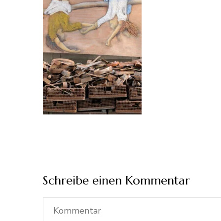
Schreibe einen Kommentar