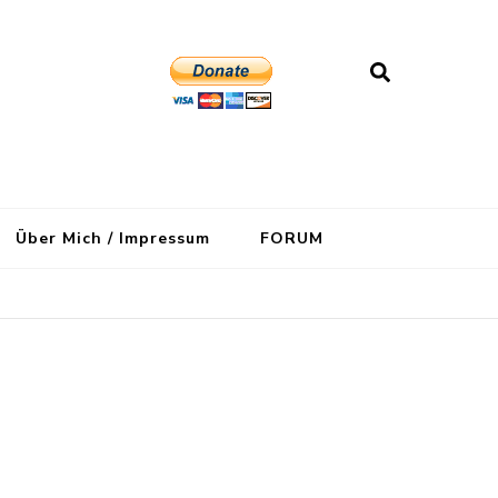
Über Mich / Impressum
FORUM