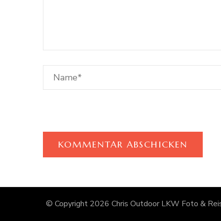
© Copyright 2026
Chris Outdoor LKW Foto & Reis