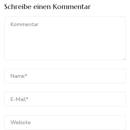
Schreibe einen Kommentar