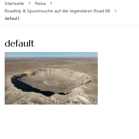
Startseite
Reise
Roadtrip & Spurensuche auf der legendären Road 66
default
default