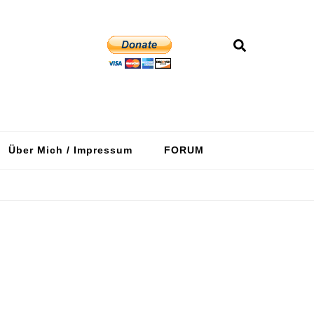
Über Mich / Impressum
FORUM