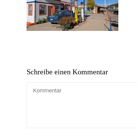
Schreibe einen Kommentar