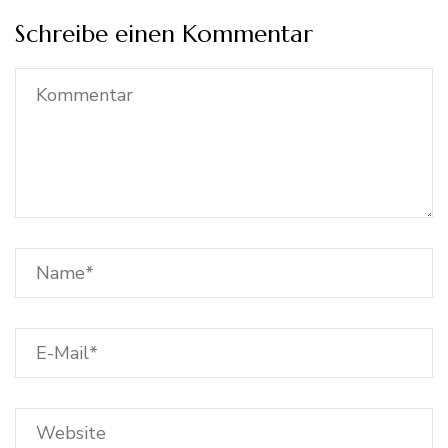
Schreibe einen Kommentar