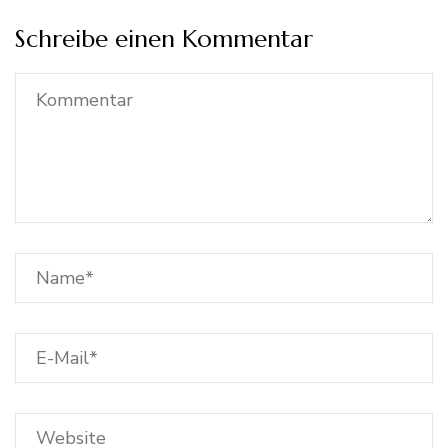
Schreibe einen Kommentar