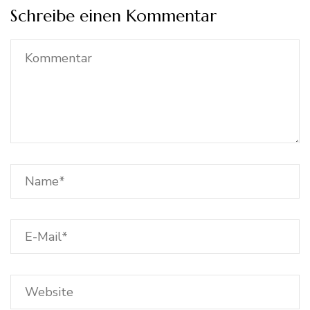
Schreibe einen Kommentar