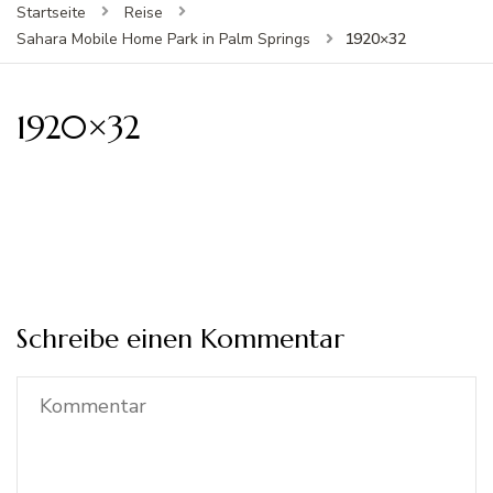
Startseite
Reise
1920×32
Sahara Mobile Home Park in Palm Springs
1920×32
Schreibe einen Kommentar