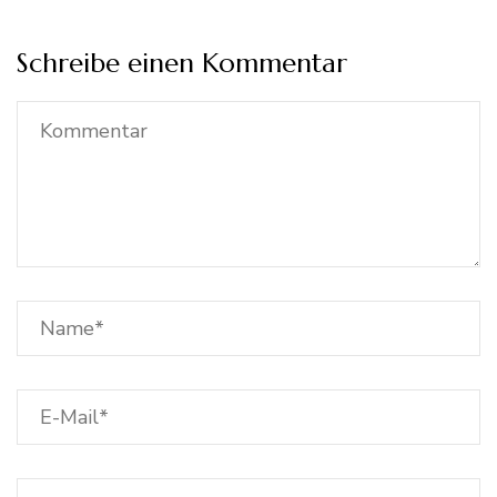
Schreibe einen Kommentar