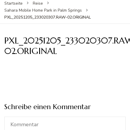
Startseite
Reise
Sahara Mobile Home Park in Palm Springs
PXL_20251205_233020307.RAW-02.ORIGINAL
PXL_20251205_233020307.RA
02.ORIGINAL
Schreibe einen Kommentar