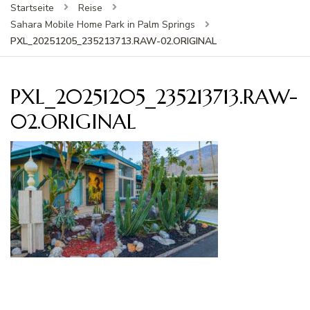
Startseite
Reise
Sahara Mobile Home Park in Palm Springs
PXL_20251205_235213713.RAW-02.ORIGINAL
PXL_20251205_235213713.RAW-
02.ORIGINAL