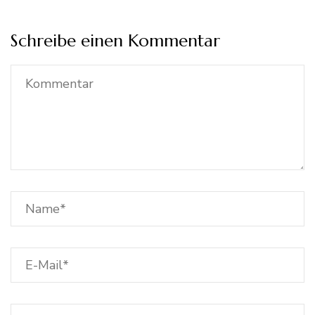
Schreibe einen Kommentar