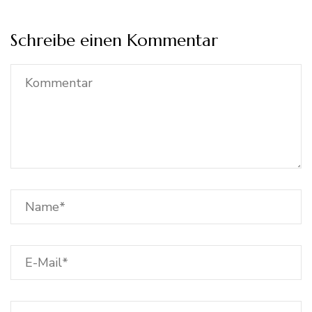
Schreibe einen Kommentar