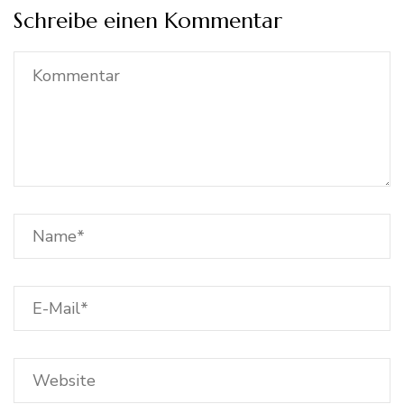
Schreibe einen Kommentar