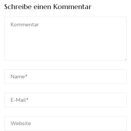
Schreibe einen Kommentar