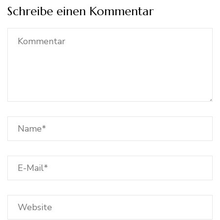
Schreibe einen Kommentar