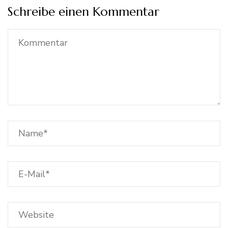
Schreibe einen Kommentar