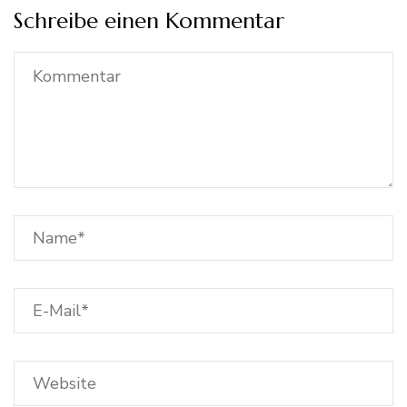
Schreibe einen Kommentar