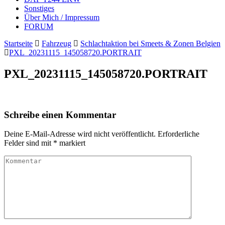
Sonstiges
Über Mich / Impressum
FORUM
Startseite
Fahrzeug
Schlachtaktion bei Smeets & Zonen Belgien
PXL_20231115_145058720.PORTRAIT
PXL_20231115_145058720.PORTRAIT
Schreibe einen Kommentar
Deine E-Mail-Adresse wird nicht veröffentlicht.
Erforderliche
Felder sind mit
*
markiert
Kommentar