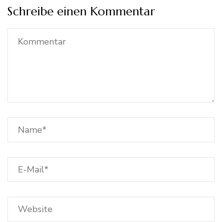
Schreibe einen Kommentar