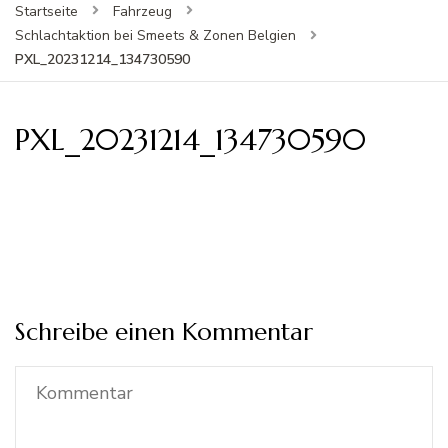
Startseite
Fahrzeug
Schlachtaktion bei Smeets & Zonen Belgien
PXL_20231214_134730590
PXL_20231214_134730590
Schreibe einen Kommentar